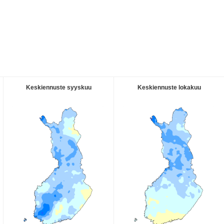
Keskiennuste syyskuu
Keskiennuste lokakuu