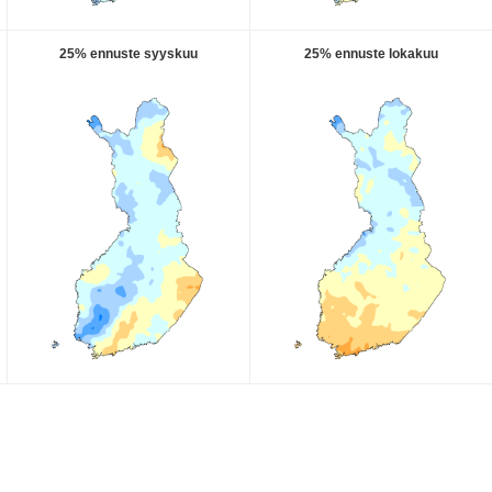
25% ennuste syyskuu
25% ennuste lokakuu