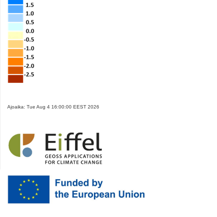
Ajoaika: Tue Aug 4 16:00:00 EEST 2026