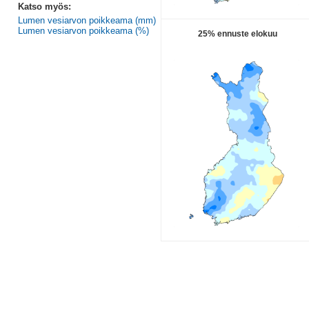
Katso myös:
Lumen vesiarvon poikkeama (mm)
Lumen vesiarvon poikkeama (%)
25% ennuste elokuu